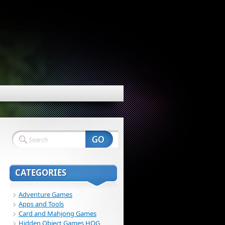
CATEGORIES
Adventure Games
Apps and Tools
Card and Mahjong Games
Hidden Object Games HOG