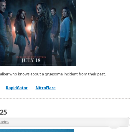
 stalker who knows about a gruesome incident from their past.
/
RapidGator
NitroFlare
025
ovies