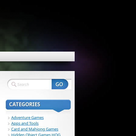
CATEGORIES
Adventure Games
Apps and Tools
Card and Mahjong Games
Hidden Object Games HOG