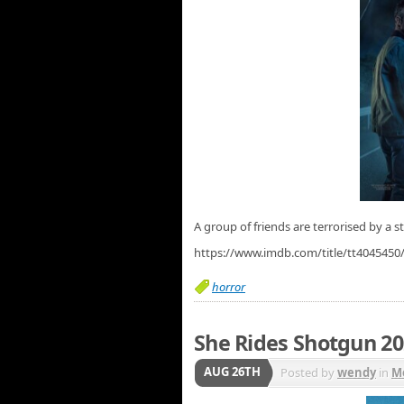
A group of friends are terrorised by a
https://www.imdb.com/title/tt4045450
horror
She Rides Shotgun 2
AUG 26TH
Posted by
wendy
in
M