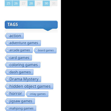
30
31
29
30
29
30
29
29
30
31
31
29
30
30
29
30
31
29
30
31
29
30
31
29
30
31
29
29
29
30
31
30
30
29
29
31
25
26
27
28
29
30
31
TAGS
action
adventure games
arcade games
board games
card games
coloring games
dash games
Drama Mystery
hidden object games
horror
inlay games
jigsaw games
mahjong games