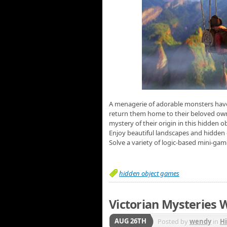
A menagerie of adorable monsters hav
return them home to their beloved owne
mystery of their origin in this hidden o
Enjoy beautiful landscapes and hidden 
Solve a variety of logic-based mini-gam
hidden object games
Victorian Mysteries
AUG 26TH
Posted by
wendy
in
H