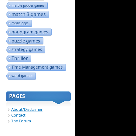
marble popper games
match 3 games
media apps
nonogram games
puzzle games
strategy games
Thriller
Time Management games
word games
PAGES
About/Disclaimer
Contact
The Forum