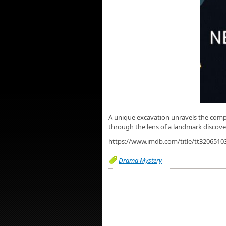
A unique excavation unravels the comp
through the lens of a landmark discove
https://www.imdb.com/title/tt3206510
Drama Mystery