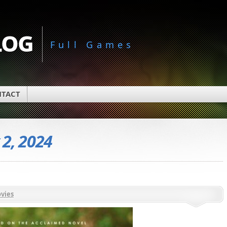
log
Full Games
TACT
2, 2024
vies