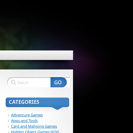
CATEGORIES
Adventure Games
Apps and Tools
Card and Mahjong Games
Hidden Object Games HOG