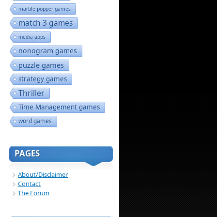
marble popper games
match 3 games
media apps
nonogram games
puzzle games
strategy games
Thriller
Time Management games
word games
PAGES
About/Disclaimer
Contact
The Forum