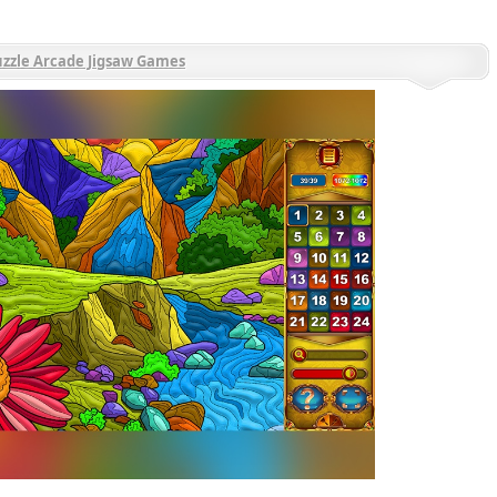
24
27
29
25
27
23
23
26
29
24
27
29
25
28
23
26
28
24
24
27
23
25
28
23
26
29
24
27
29
25
26
29
25
27
23
25
28
24
26
29
24
27
27
23
26
28
24
26
29
25
27
25
28
28
24
27
29
25
27
23
26
28
24
26
29
25
28
23
26
28
24
27
29
25
27
23
24
27
23
25
28
23
26
29
24
27
29
25
25
28
24
26
29
24
27
23
25
28
23
26
29
25
25
28
30
26
28
24
24
27
30
25
28
30
26
29
24
27
29
25
25
28
24
26
29
24
27
30
25
28
30
26
27
30
26
28
24
26
29
25
27
30
25
28
28
24
27
29
25
27
30
26
28
26
29
25
28
30
26
28
24
27
29
25
27
30
26
29
24
27
29
25
28
30
26
28
24
25
28
24
26
29
24
27
30
25
28
30
26
26
29
25
27
30
25
28
24
26
29
24
27
30
26
26
29
27
29
25
25
28
31
26
29
27
30
25
28
30
26
26
29
25
27
30
25
28
31
26
29
27
28
31
27
29
25
27
30
26
28
31
26
29
25
28
30
26
28
31
27
29
27
30
26
29
27
29
25
28
30
26
28
31
27
30
25
28
30
26
29
27
29
25
26
29
25
27
30
25
28
31
26
29
27
27
30
26
28
31
26
29
25
27
30
25
28
31
27
27
30
28
30
26
26
29
27
30
28
31
26
29
27
27
30
26
28
31
26
29
27
30
28
29
28
30
26
28
31
27
29
27
30
26
29
27
29
28
30
28
31
27
30
28
30
26
29
27
29
28
31
26
29
27
30
28
30
26
27
30
26
28
31
26
29
27
30
28
28
31
27
29
27
30
26
28
31
26
28
28
31
29
27
27
30
28
31
29
27
30
28
28
31
27
29
27
30
28
31
29
29
27
29
28
30
28
31
27
30
28
30
29
29
28
31
29
27
30
28
30
29
27
30
28
31
29
27
28
31
27
29
27
30
28
31
29
28
30
28
31
27
29
27
29
29
30
28
28
31
29
30
28
31
29
28
30
28
31
29
30
30
28
30
29
29
28
31
29
30
30
29
30
28
31
29
30
28
31
29
30
28
29
28
30
28
31
29
30
29
29
28
30
28
30
31
30
30
31
30
30
30
31
30
31
31
30
31
30
31
30
30
30
31
30
30
31
31
31
31
31
31
31
31
zzle Arcade Jigsaw Games