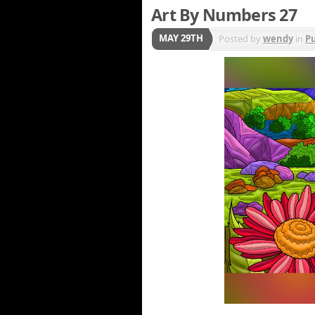
Art By Numbers 27
MAY 29TH
Posted by
wendy
in
Pu