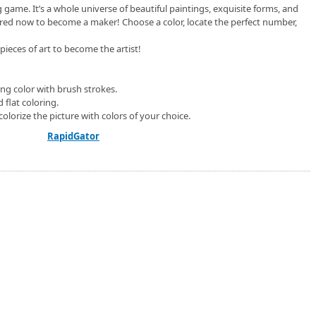
game. It’s a whole universe of beautiful paintings, exquisite forms, and
uired now to become a maker! Choose a color, locate the perfect number,
ieces of art to become the artist!
ng color with brush strokes.
flat coloring.
olorize the picture with colors of your choice.
RapidGator