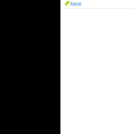
horror