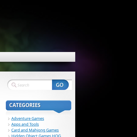
CATEGORIES
Adventure Games
Apps and Tools
Card and Mahjong Games
Hidden Object Games HOG