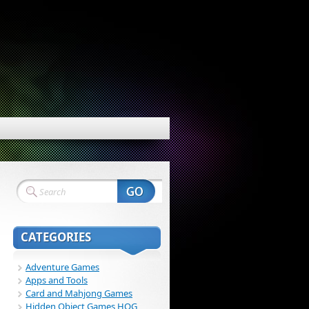
CATEGORIES
Adventure Games
Apps and Tools
Card and Mahjong Games
Hidden Object Games HOG