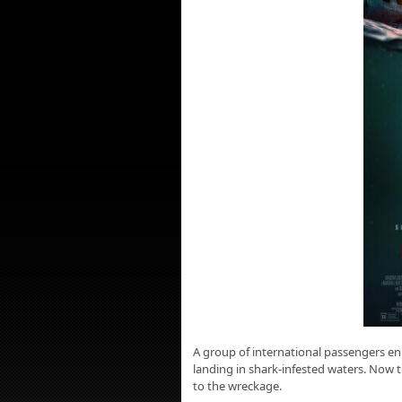
A group of international passengers e
landing in shark-infested waters. Now
to the wreckage.