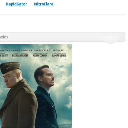
24
27
25
27
23
23
26
29
24
27
29
25
28
23
26
28
24
24
27
23
25
28
23
26
29
24
27
29
25
26
29
25
27
23
25
28
24
26
29
24
27
27
23
26
28
24
26
29
25
27
23
25
28
28
24
27
29
25
27
23
26
28
24
26
29
25
28
23
26
28
24
27
29
25
27
23
24
27
23
25
28
23
26
29
24
27
29
25
25
28
24
26
29
24
27
23
25
28
23
26
29
25
25
28
26
28
24
24
27
30
25
28
30
26
29
24
27
29
25
25
28
24
26
29
24
27
30
25
28
30
26
27
30
26
28
24
26
29
25
27
30
25
28
28
24
27
29
25
27
30
26
28
24
26
29
25
28
30
26
28
24
27
29
25
27
30
26
29
24
27
29
25
28
30
26
28
24
25
28
24
26
29
24
27
30
25
28
30
26
26
29
25
27
30
25
28
24
26
29
24
27
30
26
26
29
27
29
25
25
28
31
26
29
27
30
25
28
30
26
26
29
25
27
30
25
28
31
26
29
27
28
31
27
29
25
27
30
26
28
31
26
29
25
28
30
26
28
31
27
29
25
27
30
26
29
27
29
25
28
30
26
28
31
27
30
25
28
30
26
29
27
29
25
26
29
25
27
30
25
28
31
26
29
27
27
30
26
28
31
26
29
25
27
30
25
28
31
27
27
30
28
30
26
26
29
27
30
28
31
26
29
27
27
30
26
28
31
26
29
27
30
28
29
28
30
26
28
31
27
29
27
30
26
29
27
29
28
30
26
28
31
27
30
28
30
26
29
27
29
28
31
26
29
27
30
28
30
26
27
30
26
28
31
26
29
27
30
28
28
31
27
29
27
30
26
28
31
26
28
28
31
29
27
27
30
28
31
29
27
30
28
28
31
27
29
27
30
28
31
29
29
27
29
28
30
28
31
27
30
28
30
29
27
29
28
31
29
27
30
28
30
29
27
30
28
31
29
27
28
31
27
29
27
30
28
31
29
28
30
28
31
27
29
27
29
29
30
28
28
31
29
30
28
31
29
28
30
28
31
29
30
30
28
30
29
29
28
31
29
30
28
30
29
30
28
31
29
30
28
31
29
30
28
29
28
30
28
31
29
30
29
29
28
30
28
30
RapidGator
NitroFlare
31
30
30
31
30
30
30
31
30
31
30
31
30
31
30
31
30
30
30
31
30
30
31
31
31
31
31
31
31
31
31
vies