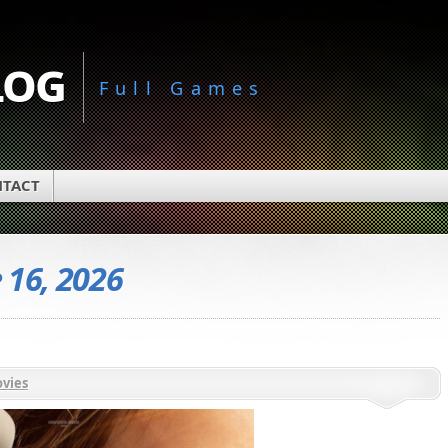
log
Full Games
TACT
 16, 2026
vies