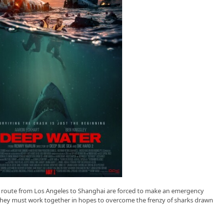
n route from Los Angeles to Shanghai are forced to make an emergency
 they must work together in hopes to overcome the frenzy of sharks drawn