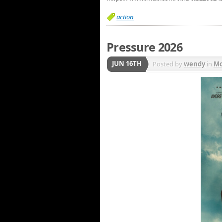
action
Pressure 2026
JUN 16TH
Posted by
wendy
in
Mo