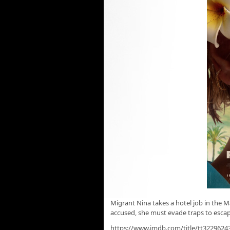
Migrant Nina takes a hotel job in the Ma
accused, she must evade traps to escape
https://www.imdb.com/title/tt3229624