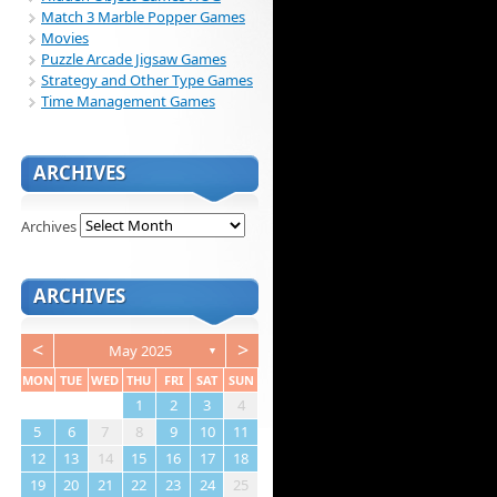
Match 3 Marble Popper Games
Movies
Puzzle Arcade Jigsaw Games
Strategy and Other Type Games
Time Management Games
ARCHIVES
Archives
ARCHIVES
<
>
May 2025
▼
MON
TUE
WED
THU
FRI
SAT
SUN
2
5
7
3
5
1
1
4
7
2
5
7
3
6
1
6
2
2
5
1
3
6
1
4
7
2
5
7
3
4
7
3
5
1
3
6
2
4
7
2
5
5
1
4
6
2
4
7
3
5
1
3
6
6
2
5
7
3
5
1
4
6
2
4
7
7
3
6
1
4
6
2
5
7
3
5
1
2
5
1
3
6
1
4
7
2
5
7
3
3
6
2
4
7
2
5
1
3
6
1
4
7
3
1
2
3
4
12
14
10
12
11
14
12
14
10
13
13
12
10
13
11
14
12
14
10
11
14
10
12
10
13
11
14
12
12
11
13
11
14
10
12
10
13
13
12
14
10
12
11
13
11
14
14
10
13
11
13
12
14
10
12
12
10
13
11
14
12
14
10
10
13
11
14
12
10
13
11
14
10
9
8
8
9
8
9
9
8
8
9
8
9
9
8
9
8
9
8
9
8
9
8
9
8
8
9
9
9
8
8
5
6
7
8
9
10
11
16
19
21
17
19
15
15
18
21
16
19
21
17
20
15
20
16
16
19
15
17
20
15
18
21
16
19
21
17
18
21
17
19
15
17
20
16
18
21
16
19
19
15
18
20
16
18
21
17
19
15
17
20
20
16
19
21
17
19
15
18
20
16
18
21
21
17
20
15
18
20
16
19
21
17
19
15
16
19
15
17
20
15
18
21
16
19
21
17
17
20
16
18
21
16
19
15
17
20
15
18
21
17
12
13
14
15
16
17
18
23
26
28
24
26
22
22
25
28
23
26
28
24
27
22
27
23
23
26
22
24
27
22
25
28
23
26
28
24
25
28
24
26
22
24
27
23
25
28
23
26
26
22
25
27
23
25
28
24
26
22
24
27
27
23
26
28
24
26
22
25
27
23
25
28
28
24
27
22
25
27
23
26
28
24
26
22
23
26
22
24
27
22
25
28
23
26
28
24
24
27
23
25
28
23
26
22
24
27
22
25
28
24
19
20
21
22
23
24
25