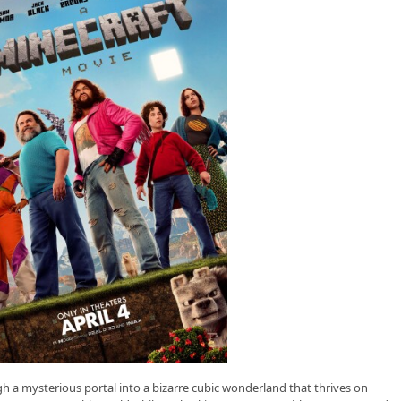
1
1
1
1
1
1
1
1
1
1
1
1
1
1
1
1
2
2
2
1
1
1
2
2
2
1
2
1
2
1
1
2
1
2
2
1
1
2
1
2
2
1
2
1
2
1
3
1
3
1
3
2
2
1
2
3
1
3
3
1
2
3
1
1
2
3
1
2
2
1
3
1
2
3
3
2
2
1
3
1
1
2
3
1
3
2
3
1
2
3
2
4
2
1
4
2
4
3
3
2
3
1
4
2
4
1
4
2
3
1
4
2
2
1
3
1
4
2
3
3
2
4
2
1
3
1
4
4
3
1
3
2
4
2
2
3
1
4
2
4
3
1
4
2
3
1
4
3
5
1
3
2
5
3
5
1
4
4
3
1
4
2
5
3
5
1
2
5
1
3
1
4
2
5
3
3
2
4
2
5
1
3
1
4
4
3
5
1
3
2
4
2
5
5
1
4
2
4
3
5
1
3
3
1
4
2
5
3
5
1
1
4
2
5
3
1
4
2
5
1
1
4
6
2
4
3
6
1
4
6
2
5
5
1
1
4
2
5
3
6
1
4
6
2
3
6
2
4
2
5
1
3
6
1
4
4
3
5
1
3
6
2
4
2
5
5
1
4
6
2
4
3
5
1
3
6
6
2
5
3
5
1
4
6
2
4
1
4
2
5
3
6
1
4
6
2
2
5
1
3
6
1
4
2
5
3
6
2
3
6
8
4
6
2
2
5
8
3
6
8
4
7
2
7
3
3
6
2
4
7
2
5
8
3
6
8
4
5
8
4
6
2
4
7
3
5
8
3
6
6
2
5
7
3
5
8
4
6
2
4
7
7
3
6
8
4
6
2
5
7
3
5
8
8
4
7
2
5
7
3
6
8
4
6
2
3
6
2
4
7
2
5
8
3
6
8
4
4
7
3
5
8
3
6
2
4
7
2
5
8
4
4
7
9
5
7
3
3
6
9
4
7
9
5
8
3
8
4
4
7
3
5
8
3
6
9
4
7
9
5
6
9
5
7
3
5
8
4
6
9
4
7
7
3
6
8
4
6
9
5
7
3
5
8
8
4
7
9
5
7
3
6
8
4
6
9
9
5
8
3
6
8
4
7
9
5
7
3
4
7
3
5
8
3
6
9
4
7
9
5
5
8
4
6
9
4
7
3
5
8
3
6
9
5
10
10
10
10
10
10
10
10
10
10
10
10
10
10
10
10
5
8
6
8
4
4
7
5
8
6
9
4
9
5
5
8
4
6
9
4
7
5
8
6
7
6
8
4
6
9
5
7
5
8
8
4
7
9
5
7
6
8
4
6
9
9
5
8
6
8
4
7
9
5
7
6
9
4
7
9
5
8
6
8
4
5
8
4
6
9
4
7
5
8
6
6
9
5
7
5
8
4
6
9
4
7
6
11
11
11
10
10
10
11
11
11
10
11
10
11
10
10
11
10
11
11
10
10
11
10
11
11
10
11
10
11
6
9
7
9
5
5
8
6
9
7
5
6
6
9
5
7
5
8
6
9
7
8
7
9
5
7
6
8
6
9
9
5
8
6
8
7
9
5
7
6
9
7
9
5
8
6
8
7
5
8
6
9
7
9
5
6
9
5
7
5
8
6
9
7
7
6
8
6
9
5
7
5
8
7
10
12
10
12
10
12
11
11
10
11
12
10
12
12
10
11
12
10
10
11
12
10
11
11
10
12
10
11
12
12
11
11
10
12
10
10
11
12
10
12
11
12
10
11
12
7
8
6
6
9
7
8
6
7
7
6
8
6
9
7
8
9
8
6
8
7
9
7
6
9
7
9
8
6
8
7
8
6
9
7
9
8
6
9
7
8
6
7
6
8
6
9
7
8
8
7
9
7
6
8
6
9
8
11
13
11
10
13
11
13
12
12
11
12
10
13
11
13
10
13
11
12
10
13
11
11
10
12
10
13
11
12
12
11
13
11
10
12
10
13
13
12
10
12
11
13
11
11
12
10
13
11
13
12
10
13
11
12
10
13
8
9
7
7
8
9
7
8
8
7
9
7
8
9
9
7
9
8
8
7
8
9
7
9
8
9
7
8
9
7
8
9
7
8
7
9
7
8
9
9
8
8
7
9
7
9
10
13
15
11
13
12
15
10
13
15
11
14
14
10
10
13
11
14
12
15
10
13
15
11
12
15
11
13
11
14
10
12
15
10
13
13
12
14
10
12
15
11
13
11
14
14
10
13
15
11
13
12
14
10
12
15
15
11
14
12
14
10
13
15
11
13
10
13
11
14
12
15
10
13
15
11
11
14
10
12
15
10
13
11
14
12
15
11
9
9
9
9
9
9
9
9
9
9
9
9
9
9
9
11
14
16
12
14
10
10
13
16
11
14
16
12
15
10
15
11
11
14
10
12
15
10
13
16
11
14
16
12
13
16
12
14
10
12
15
11
13
16
11
14
14
10
13
15
11
13
16
12
14
10
12
15
15
11
14
16
12
14
10
13
15
11
13
16
16
12
15
10
13
15
11
14
16
12
14
10
11
14
10
12
15
10
13
16
11
14
16
12
12
15
11
13
16
11
14
10
12
15
10
13
16
12
12
15
17
13
15
11
11
14
17
12
15
17
13
16
11
16
12
12
15
11
13
16
11
14
17
12
15
17
13
14
17
13
15
11
13
16
12
14
17
12
15
15
11
14
16
12
14
17
13
15
11
13
16
16
12
15
17
13
15
11
14
16
12
14
17
17
13
16
11
14
16
12
15
17
13
15
11
12
15
11
13
16
11
14
17
12
15
17
13
13
16
12
14
17
12
15
11
13
16
11
14
17
13
13
16
18
14
16
12
12
15
18
13
16
18
14
17
12
17
13
13
16
12
14
17
12
15
18
13
16
18
14
15
18
14
16
12
14
17
13
15
18
13
16
16
12
15
17
13
15
18
14
16
12
14
17
17
13
16
18
14
16
12
15
17
13
15
18
18
14
17
12
15
17
13
16
18
14
16
12
13
16
12
14
17
12
15
18
13
16
18
14
14
17
13
15
18
13
16
12
14
17
12
15
18
14
14
17
19
15
17
13
13
16
19
14
17
19
15
18
13
18
14
14
17
13
15
18
13
16
19
14
17
19
15
16
19
15
17
13
15
18
14
16
19
14
17
17
13
16
18
14
16
19
15
17
13
15
18
18
14
17
19
15
17
13
16
18
14
16
19
19
15
18
13
16
18
14
17
19
15
17
13
14
17
13
15
18
13
16
19
14
17
19
15
15
18
14
16
19
14
17
13
15
18
13
16
19
15
15
18
20
16
18
14
14
17
20
15
18
20
16
19
14
19
15
15
18
14
16
19
14
17
20
15
18
20
16
17
20
16
18
14
16
19
15
17
20
15
18
18
14
17
19
15
17
20
16
18
14
16
19
19
15
18
20
16
18
14
17
19
15
17
20
20
16
19
14
17
19
15
18
20
16
18
14
15
18
14
16
19
14
17
20
15
18
20
16
16
19
15
17
20
15
18
14
16
19
14
17
20
16
h a mysterious portal into a bizarre cubic wonderland that thrives on
17
20
22
18
20
16
16
19
22
17
20
22
18
21
16
21
17
17
20
16
18
21
16
19
22
17
20
22
18
19
22
18
20
16
18
21
17
19
22
17
20
20
16
19
21
17
19
22
18
20
16
18
21
21
17
20
22
18
20
16
19
21
17
19
22
22
18
21
16
19
21
17
20
22
18
20
16
17
20
16
18
21
16
19
22
17
20
22
18
18
21
17
19
22
17
20
16
18
21
16
19
22
18
18
21
23
19
21
17
17
20
23
18
21
23
19
22
17
22
18
18
21
17
19
22
17
20
23
18
21
23
19
20
23
19
21
17
19
22
18
20
23
18
21
21
17
20
22
18
20
23
19
21
17
19
22
22
18
21
23
19
21
17
20
22
18
20
23
23
19
22
17
20
22
18
21
23
19
21
17
18
21
17
19
22
17
20
23
18
21
23
19
19
22
18
20
23
18
21
17
19
22
17
20
23
19
19
22
24
20
22
18
18
21
24
19
22
24
20
23
18
23
19
19
22
18
20
23
18
21
24
19
22
24
20
21
24
20
22
18
20
23
19
21
24
19
22
22
18
21
23
19
21
24
20
22
18
20
23
23
19
22
24
20
22
18
21
23
19
21
24
24
20
23
18
21
23
19
22
24
20
22
18
19
22
18
20
23
18
21
24
19
22
24
20
20
23
19
21
24
19
22
18
20
23
18
21
24
20
20
23
25
21
23
19
19
22
25
20
23
25
21
24
19
24
20
20
23
19
21
24
19
22
25
20
23
25
21
22
25
21
23
19
21
24
20
22
25
20
23
23
19
22
24
20
22
25
21
23
19
21
24
24
20
23
25
21
23
19
22
24
20
22
25
25
21
24
19
22
24
20
23
25
21
23
19
20
23
19
21
24
19
22
25
20
23
25
21
21
24
20
22
25
20
23
19
21
24
19
22
25
21
21
24
26
22
24
20
20
23
26
21
24
26
22
25
20
25
21
21
24
20
22
25
20
23
26
21
24
26
22
23
26
22
24
20
22
25
21
23
26
21
24
24
20
23
25
21
23
26
22
24
20
22
25
25
21
24
26
22
24
20
23
25
21
23
26
26
22
25
20
23
25
21
24
26
22
24
20
21
24
20
22
25
20
23
26
21
24
26
22
22
25
21
23
26
21
24
20
22
25
20
23
26
22
22
25
27
23
25
21
21
24
27
22
25
27
23
26
21
26
22
22
25
21
23
26
21
24
27
22
25
27
23
24
27
23
25
21
23
26
22
24
27
22
25
25
21
24
26
22
24
27
23
25
21
23
26
26
22
25
27
23
25
21
24
26
22
24
27
27
23
26
21
24
26
22
25
27
23
25
21
22
25
21
23
26
21
24
27
22
25
27
23
23
26
22
24
27
22
25
21
23
26
21
24
27
23