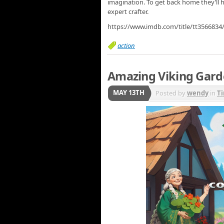
imagination. To get back home they’ll 
expert crafter.
https://www.imdb.com/title/tt3566834
action
Amazing Viking Garde
MAY 13TH
Posted by
wendy
in
T