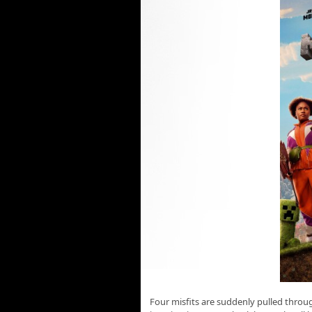
Four misfits are suddenly pulled throug