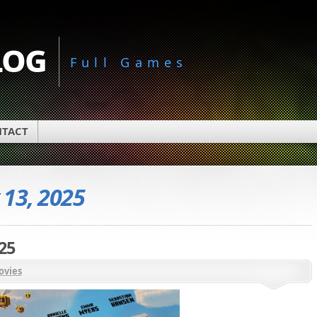
log
Full Games
TACT
13, 2025
25
ovies