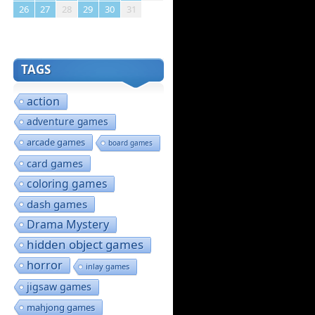
30
31
29
30
31
29
30
29
29
30
31
31
29
30
30
29
30
31
29
30
31
29
30
31
29
30
31
29
29
29
30
31
30
30
29
29
31
26
27
28
29
30
31
TAGS
action
adventure games
arcade games
board games
card games
coloring games
dash games
Drama Mystery
hidden object games
horror
inlay games
jigsaw games
mahjong games