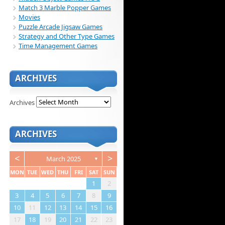
Match 3 Marble Popper Games
Movies
Puzzle Arcade Jigsaw Games
Strategy and Other Type Games
Time Management Games
ARCHIVES
Archives
ARCHIVES
<
>
March 2025
▼
MON
TUE
WED
THU
FRI
SAT
SUN
2
5
7
3
5
1
1
4
7
2
5
7
3
6
1
4
6
2
5
1
3
6
1
4
7
2
5
7
3
4
7
3
5
1
3
6
2
4
7
2
5
5
1
4
6
2
4
7
3
5
1
3
6
6
2
5
7
3
5
1
4
6
2
4
7
7
3
6
1
4
6
2
5
7
3
5
1
2
5
1
3
6
1
4
7
2
5
7
3
3
6
2
4
7
2
5
1
3
6
1
4
7
3
1
2
12
14
10
12
11
14
12
14
10
13
11
13
12
10
13
11
14
12
14
10
11
14
10
12
10
13
11
14
12
12
11
13
11
14
10
12
10
13
13
12
14
10
12
11
13
11
14
14
10
13
11
13
12
14
10
12
12
10
13
11
14
12
14
10
10
13
11
14
12
10
13
11
14
10
9
8
8
9
8
9
8
8
9
8
9
9
8
9
8
9
8
9
8
9
8
9
8
8
9
9
9
8
8
3
4
5
6
7
8
9
16
19
21
17
19
15
15
18
21
16
19
21
17
20
15
18
20
16
19
15
17
20
15
18
21
16
19
21
17
18
21
17
19
15
17
20
16
18
21
16
19
19
15
18
20
16
18
21
17
19
15
17
20
20
16
19
21
17
19
15
18
20
16
18
21
21
17
20
15
18
20
16
19
21
17
19
15
16
19
15
17
20
15
18
21
16
19
21
17
17
20
16
18
21
16
19
15
17
20
15
18
21
17
10
11
12
13
14
15
16
23
26
28
24
26
22
22
25
28
23
26
28
24
27
22
25
27
23
26
22
24
27
22
25
28
23
26
28
24
25
28
24
26
22
24
27
23
25
28
23
26
26
22
25
27
23
25
28
24
26
22
24
27
27
23
26
28
24
26
22
25
27
23
25
28
28
24
27
22
25
27
23
26
28
24
26
22
23
26
22
24
27
22
25
28
23
26
28
24
24
27
23
25
28
23
26
22
24
27
22
25
28
24
17
18
19
20
21
22
23