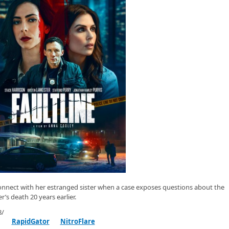
1
1
1
1
1
1
1
1
1
1
1
1
1
1
1
1
2
2
2
1
1
1
2
2
2
1
2
1
2
1
1
2
1
2
2
1
1
2
1
2
2
1
2
1
2
1
3
1
3
1
3
2
2
1
2
3
1
3
3
1
2
3
1
1
2
3
1
2
2
1
3
1
2
3
3
2
2
1
3
1
1
2
3
1
3
2
3
1
2
3
2
4
2
1
4
2
4
3
1
3
2
3
1
4
2
4
1
4
2
3
1
4
2
2
1
3
1
4
2
3
3
2
4
2
1
3
1
4
4
3
1
3
2
4
2
2
3
1
4
2
4
3
1
4
2
3
1
4
3
5
1
3
2
5
3
5
1
4
2
4
3
1
4
2
5
3
5
1
2
5
1
3
1
4
2
5
3
3
2
4
2
5
1
3
1
4
4
3
5
1
3
2
4
2
5
5
1
4
2
4
3
5
1
3
3
1
4
2
5
3
5
1
1
4
2
5
3
1
4
2
5
1
1
4
6
2
4
3
6
1
4
6
2
5
3
5
1
4
2
5
3
6
1
4
6
2
3
6
2
4
2
5
1
3
6
1
4
4
3
5
1
3
6
2
4
2
5
5
1
4
6
2
4
3
5
1
3
6
6
2
5
3
5
1
4
6
2
4
1
4
2
5
3
6
1
4
6
2
2
5
1
3
6
1
4
2
5
3
6
2
nnect with her estranged sister when a case exposes questions about the
s death 20 years earlier.
3
6
8
4
6
2
2
5
8
3
6
8
4
7
2
5
7
3
6
2
4
7
2
5
8
3
6
8
4
5
8
4
6
2
4
7
3
5
8
3
6
6
2
5
7
3
5
8
4
6
2
4
7
7
3
6
8
4
6
2
5
7
3
5
8
8
4
7
2
5
7
3
6
8
4
6
2
3
6
2
4
7
2
5
8
3
6
8
4
4
7
3
5
8
3
6
2
4
7
2
5
8
4
4
7
9
5
7
3
3
6
9
4
7
9
5
8
3
6
8
4
7
3
5
8
3
6
9
4
7
9
5
6
9
5
7
3
5
8
4
6
9
4
7
7
3
6
8
4
6
9
5
7
3
5
8
8
4
7
9
5
7
3
6
8
4
6
9
9
5
8
3
6
8
4
7
9
5
7
3
4
7
3
5
8
3
6
9
4
7
9
5
5
8
4
6
9
4
7
3
5
8
3
6
9
5
10
10
10
10
10
10
10
10
10
10
10
10
10
10
10
10
5
8
6
8
4
4
7
5
8
6
9
4
7
9
5
8
4
6
9
4
7
5
8
6
7
6
8
4
6
9
5
7
5
8
8
4
7
9
5
7
6
8
4
6
9
9
5
8
6
8
4
7
9
5
7
6
9
4
7
9
5
8
6
8
4
5
8
4
6
9
4
7
5
8
6
6
9
5
7
5
8
4
6
9
4
7
6
11
11
11
10
10
10
11
11
11
10
11
10
11
10
10
11
10
11
11
10
10
11
10
11
11
10
11
10
11
6
9
7
9
5
5
8
6
9
7
5
8
6
9
5
7
5
8
6
9
7
8
7
9
5
7
6
8
6
9
9
5
8
6
8
7
9
5
7
6
9
7
9
5
8
6
8
7
5
8
6
9
7
9
5
6
9
5
7
5
8
6
9
7
7
6
8
6
9
5
7
5
8
7
10
12
10
12
10
12
11
11
10
11
12
10
12
12
10
11
12
10
10
11
12
10
11
11
10
12
10
11
12
12
11
11
10
12
10
10
11
12
10
12
11
12
10
11
12
7
8
6
6
9
7
8
6
9
7
6
8
6
9
7
8
9
8
6
8
7
9
7
6
9
7
9
8
6
8
7
8
6
9
7
9
8
6
9
7
8
6
7
6
8
6
9
7
8
8
7
9
7
6
8
6
9
8
11
13
11
10
13
11
13
12
10
12
11
12
10
13
11
13
10
13
11
12
10
13
11
11
10
12
10
13
11
12
12
11
13
11
10
12
10
13
13
12
10
12
11
13
11
11
12
10
13
11
13
12
10
13
11
12
10
13
8
9
7
7
8
9
7
8
7
9
7
8
9
9
7
9
8
8
7
8
9
7
9
8
9
7
8
9
7
8
9
7
8
7
9
7
8
9
9
8
8
7
9
7
9
10
13
15
11
13
12
15
10
13
15
11
14
12
14
10
13
11
14
12
15
10
13
15
11
12
15
11
13
11
14
10
12
15
10
13
13
12
14
10
12
15
11
13
11
14
14
10
13
15
11
13
12
14
10
12
15
15
11
14
12
14
10
13
15
11
13
10
13
11
14
12
15
10
13
15
11
11
14
10
12
15
10
13
11
14
12
15
11
9
9
9
9
9
9
9
9
9
9
9
9
9
9
9
11
14
16
12
14
10
10
13
16
11
14
16
12
15
10
13
15
11
14
10
12
15
10
13
16
11
14
16
12
13
16
12
14
10
12
15
11
13
16
11
14
14
10
13
15
11
13
16
12
14
10
12
15
15
11
14
16
12
14
10
13
15
11
13
16
16
12
15
10
13
15
11
14
16
12
14
10
11
14
10
12
15
10
13
16
11
14
16
12
12
15
11
13
16
11
14
10
12
15
10
13
16
12
12
15
17
13
15
11
11
14
17
12
15
17
13
16
11
14
16
12
15
11
13
16
11
14
17
12
15
17
13
14
17
13
15
11
13
16
12
14
17
12
15
15
11
14
16
12
14
17
13
15
11
13
16
16
12
15
17
13
15
11
14
16
12
14
17
17
13
16
11
14
16
12
15
17
13
15
11
12
15
11
13
16
11
14
17
12
15
17
13
13
16
12
14
17
12
15
11
13
16
11
14
17
13
13
16
18
14
16
12
12
15
18
13
16
18
14
17
12
15
17
13
16
12
14
17
12
15
18
13
16
18
14
15
18
14
16
12
14
17
13
15
18
13
16
16
12
15
17
13
15
18
14
16
12
14
17
17
13
16
18
14
16
12
15
17
13
15
18
18
14
17
12
15
17
13
16
18
14
16
12
13
16
12
14
17
12
15
18
13
16
18
14
14
17
13
15
18
13
16
12
14
17
12
15
18
14
14
17
19
15
17
13
13
16
19
14
17
19
15
18
13
16
18
14
17
13
15
18
13
16
19
14
17
19
15
16
19
15
17
13
15
18
14
16
19
14
17
17
13
16
18
14
16
19
15
17
13
15
18
18
14
17
19
15
17
13
16
18
14
16
19
19
15
18
13
16
18
14
17
19
15
17
13
14
17
13
15
18
13
16
19
14
17
19
15
15
18
14
16
19
14
17
13
15
18
13
16
19
15
15
18
20
16
18
14
14
17
20
15
18
20
16
19
14
17
19
15
18
14
16
19
14
17
20
15
18
20
16
17
20
16
18
14
16
19
15
17
20
15
18
18
14
17
19
15
17
20
16
18
14
16
19
19
15
18
20
16
18
14
17
19
15
17
20
20
16
19
14
17
19
15
18
20
16
18
14
15
18
14
16
19
14
17
20
15
18
20
16
16
19
15
17
20
15
18
14
16
19
14
17
20
16
8/
RapidGator
NitroFlare
17
20
22
18
20
16
16
19
22
17
20
22
18
21
16
19
21
17
20
16
18
21
16
19
22
17
20
22
18
19
22
18
20
16
18
21
17
19
22
17
20
20
16
19
21
17
19
22
18
20
16
18
21
21
17
20
22
18
20
16
19
21
17
19
22
22
18
21
16
19
21
17
20
22
18
20
16
17
20
16
18
21
16
19
22
17
20
22
18
18
21
17
19
22
17
20
16
18
21
16
19
22
18
18
21
23
19
21
17
17
20
23
18
21
23
19
22
17
20
22
18
21
17
19
22
17
20
23
18
21
23
19
20
23
19
21
17
19
22
18
20
23
18
21
21
17
20
22
18
20
23
19
21
17
19
22
22
18
21
23
19
21
17
20
22
18
20
23
23
19
22
17
20
22
18
21
23
19
21
17
18
21
17
19
22
17
20
23
18
21
23
19
19
22
18
20
23
18
21
17
19
22
17
20
23
19
19
22
24
20
22
18
18
21
24
19
22
24
20
23
18
21
23
19
22
18
20
23
18
21
24
19
22
24
20
21
24
20
22
18
20
23
19
21
24
19
22
22
18
21
23
19
21
24
20
22
18
20
23
23
19
22
24
20
22
18
21
23
19
21
24
24
20
23
18
21
23
19
22
24
20
22
18
19
22
18
20
23
18
21
24
19
22
24
20
20
23
19
21
24
19
22
18
20
23
18
21
24
20
20
23
25
21
23
19
19
22
25
20
23
25
21
24
19
22
24
20
23
19
21
24
19
22
25
20
23
25
21
22
25
21
23
19
21
24
20
22
25
20
23
23
19
22
24
20
22
25
21
23
19
21
24
24
20
23
25
21
23
19
22
24
20
22
25
25
21
24
19
22
24
20
23
25
21
23
19
20
23
19
21
24
19
22
25
20
23
25
21
21
24
20
22
25
20
23
19
21
24
19
22
25
21
21
24
26
22
24
20
20
23
26
21
24
26
22
25
20
23
25
21
24
20
22
25
20
23
26
21
24
26
22
23
26
22
24
20
22
25
21
23
26
21
24
24
20
23
25
21
23
26
22
24
20
22
25
25
21
24
26
22
24
20
23
25
21
23
26
26
22
25
20
23
25
21
24
26
22
24
20
21
24
20
22
25
20
23
26
21
24
26
22
22
25
21
23
26
21
24
20
22
25
20
23
26
22
22
25
27
23
25
21
21
24
27
22
25
27
23
26
21
24
26
22
25
21
23
26
21
24
27
22
25
27
23
24
27
23
25
21
23
26
22
24
27
22
25
25
21
24
26
22
24
27
23
25
21
23
26
26
22
25
27
23
25
21
24
26
22
24
27
27
23
26
21
24
26
22
25
27
23
25
21
22
25
21
23
26
21
24
27
22
25
27
23
23
26
22
24
27
22
25
21
23
26
21
24
27
23