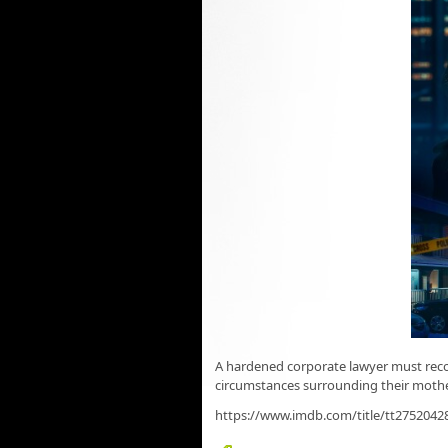
A hardened corporate lawyer must reco
circumstances surrounding their mother’
https://www.imdb.com/title/tt2752042