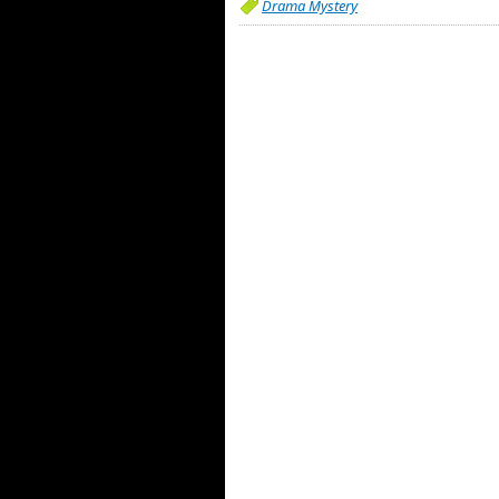
Drama Mystery