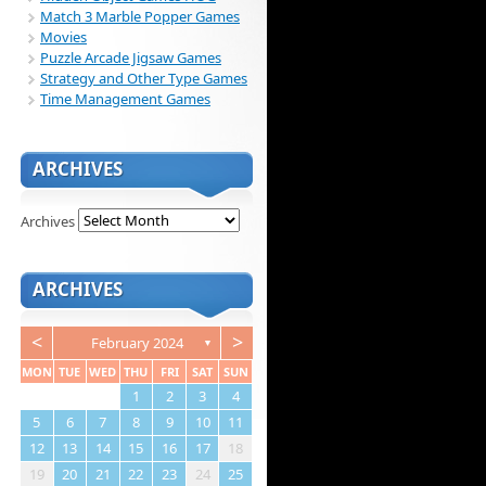
Match 3 Marble Popper Games
Movies
Puzzle Arcade Jigsaw Games
Strategy and Other Type Games
Time Management Games
ARCHIVES
Archives
ARCHIVES
<
>
February 2024
▼
MON
TUE
WED
THU
FRI
SAT
SUN
2
5
7
3
5
1
1
4
7
2
5
7
3
6
1
4
6
2
2
5
1
3
6
1
4
7
2
5
7
3
7
3
5
1
3
6
2
4
7
2
5
5
1
4
6
2
4
7
3
5
1
3
6
6
2
5
7
3
5
1
4
6
2
4
7
7
3
6
1
4
6
2
5
7
3
5
1
2
5
1
3
6
1
4
7
2
5
7
3
3
6
2
4
7
2
5
1
3
6
1
4
7
3
1
2
3
4
12
14
10
12
11
14
12
14
10
13
11
13
12
10
13
11
14
12
14
10
14
10
12
10
13
11
14
12
12
11
13
11
14
10
12
10
13
13
12
14
10
12
11
13
11
14
14
10
13
11
13
12
14
10
12
12
10
13
11
14
12
14
10
10
13
11
14
12
10
13
11
14
10
9
8
8
9
8
9
9
8
8
9
8
9
9
8
9
8
9
8
9
8
9
8
9
8
8
9
9
9
8
8
5
6
7
8
9
10
11
16
19
21
17
19
15
15
18
21
16
19
21
17
20
15
18
20
16
16
19
15
17
20
15
18
21
16
19
21
17
21
17
19
15
17
20
16
18
21
16
19
19
15
18
20
16
18
21
17
19
15
17
20
20
16
19
21
17
19
15
18
20
16
18
21
21
17
20
15
18
20
16
19
21
17
19
15
16
19
15
17
20
15
18
21
16
19
21
17
17
20
16
18
21
16
19
15
17
20
15
18
21
17
12
13
14
15
16
17
18
23
26
28
24
26
22
22
25
28
23
26
28
24
27
22
25
27
23
23
26
22
24
27
22
25
28
23
26
28
24
28
24
26
22
24
27
23
25
28
23
26
26
22
25
27
23
25
28
24
26
22
24
27
27
23
26
28
24
26
22
25
27
23
25
28
28
24
27
22
25
27
23
26
28
24
26
22
23
26
22
24
27
22
25
28
23
26
28
24
24
27
23
25
28
23
26
22
24
27
22
25
28
24
19
20
21
22
23
24
25