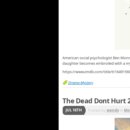
American social psychologist Ben Monroe
daughter becomes embroiled with a mys
https://www.imdb.com/title/tt1649156
Drama Mystery
The Dead Dont Hurt 
JUL 16TH
Posted by
wendy
in
Mo