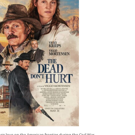
heir love on the American frontier during the Civil War.