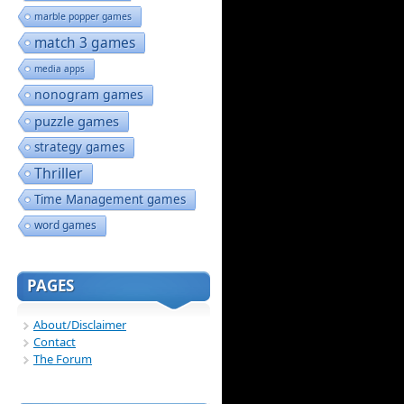
marble popper games
match 3 games
media apps
nonogram games
puzzle games
strategy games
Thriller
Time Management games
word games
PAGES
About/Disclaimer
Contact
The Forum