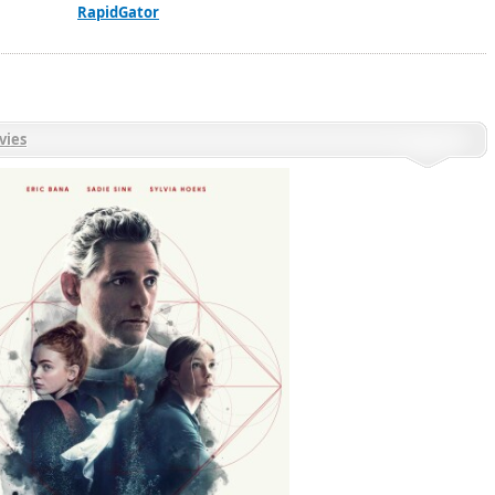
RapidGator
24
27
29
25
27
23
23
26
29
24
27
29
25
28
23
26
28
24
24
27
23
25
28
23
26
24
27
29
25
26
29
25
27
23
25
28
24
26
29
24
27
27
23
26
28
24
26
29
25
27
23
25
28
28
24
27
29
25
27
23
26
28
24
26
29
25
28
23
26
28
24
27
29
25
27
23
24
27
23
25
28
23
26
29
24
27
29
25
25
28
24
26
29
24
27
23
25
28
23
26
29
25
25
28
30
26
28
24
24
27
30
25
28
30
26
29
24
27
29
25
25
28
24
26
29
24
27
25
28
30
26
27
30
26
28
24
26
29
25
27
30
25
28
28
24
27
29
25
27
30
26
28
24
26
29
25
28
30
26
28
24
27
29
25
27
30
26
29
24
27
29
25
28
30
26
28
24
25
28
24
26
29
24
27
30
25
28
30
26
26
29
25
27
30
25
28
24
26
29
24
27
30
26
26
29
27
29
25
25
28
31
26
29
27
30
25
28
30
26
26
29
25
27
30
25
28
26
29
27
28
31
27
29
25
27
30
26
28
31
26
29
25
28
30
26
28
31
27
29
25
27
30
26
29
27
29
25
28
30
26
28
31
27
30
25
28
30
26
29
27
29
25
26
29
25
27
30
25
28
31
26
29
27
27
30
26
28
31
26
29
25
27
30
25
28
31
27
27
30
28
30
26
26
29
27
30
28
31
26
29
27
27
30
26
28
31
26
29
27
30
28
29
28
30
26
28
31
27
29
27
30
26
29
27
29
28
30
26
28
31
27
30
28
30
26
29
27
29
28
31
26
29
27
30
28
30
26
27
30
26
28
31
26
29
27
30
28
28
31
27
29
27
30
26
28
31
26
28
28
31
29
27
27
30
28
31
29
27
30
28
28
31
27
29
27
30
28
31
29
29
27
29
28
30
28
31
27
30
28
30
29
27
29
28
31
29
27
30
28
30
29
27
30
28
31
29
27
28
31
27
29
27
30
28
31
29
28
30
28
31
27
29
27
29
29
30
28
28
31
29
30
28
31
29
28
30
28
31
29
30
30
28
30
29
29
28
31
29
30
28
30
29
30
28
31
29
30
28
31
29
30
28
29
28
30
28
31
29
30
29
29
28
30
28
30
31
30
30
31
30
30
30
31
30
31
30
31
30
31
30
31
30
30
30
31
30
30
31
31
31
31
31
31
31
31
31
vies