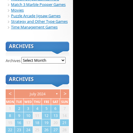
Match 3 Marble Popper Games
Movies
Puzzle Arcade Jigsaw Games
Strategy and Other Type Games
Time Management Games
ARCHIVES
Archives
ARCHIVES
<
>
July 2024
▼
MON
TUE
WED
THU
FRI
SAT
SUN
2
5
7
3
5
1
1
4
7
2
5
7
3
6
1
4
6
2
2
5
1
3
6
1
4
2
5
7
3
4
7
3
5
1
3
6
2
4
7
2
5
5
1
4
6
2
4
7
3
5
1
3
6
6
2
5
7
3
5
1
4
6
2
4
7
7
3
6
1
4
6
2
5
7
3
5
1
2
5
1
3
6
1
4
7
2
5
7
3
3
6
2
4
7
2
5
1
3
6
1
4
7
3
1
2
3
4
5
6
7
12
14
10
12
11
14
12
14
10
13
11
13
12
10
13
11
12
14
10
11
14
10
12
10
13
11
14
12
12
11
13
11
14
10
12
10
13
13
12
14
10
12
11
13
11
14
14
10
13
11
13
12
14
10
12
12
10
13
11
14
12
14
10
10
13
11
14
12
10
13
11
14
10
9
8
8
9
8
9
9
8
8
9
8
9
9
8
9
8
9
8
9
8
9
8
9
8
8
9
9
9
8
8
8
9
10
11
12
13
14
16
19
21
17
19
15
15
18
21
16
19
21
17
20
15
18
20
16
16
19
15
17
20
15
18
16
19
21
17
18
21
17
19
15
17
20
16
18
21
16
19
19
15
18
20
16
18
21
17
19
15
17
20
20
16
19
21
17
19
15
18
20
16
18
21
21
17
20
15
18
20
16
19
21
17
19
15
16
19
15
17
20
15
18
21
16
19
21
17
17
20
16
18
21
16
19
15
17
20
15
18
21
17
15
16
17
18
19
20
21
23
26
28
24
26
22
22
25
28
23
26
28
24
27
22
25
27
23
23
26
22
24
27
22
25
23
26
28
24
25
28
24
26
22
24
27
23
25
28
23
26
26
22
25
27
23
25
28
24
26
22
24
27
27
23
26
28
24
26
22
25
27
23
25
28
28
24
27
22
25
27
23
26
28
24
26
22
23
26
22
24
27
22
25
28
23
26
28
24
24
27
23
25
28
23
26
22
24
27
22
25
28
24
22
23
24
25
26
27
28