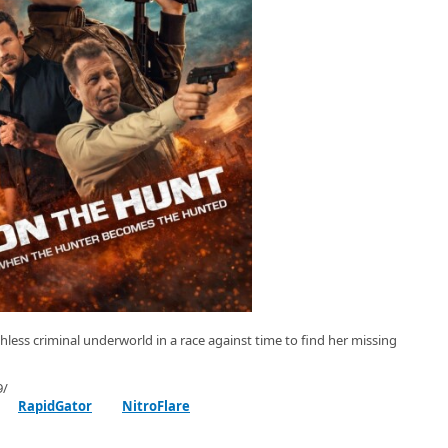
less criminal underworld in a race against time to find her missing
1
1
1
1
1
1
1
1
1
1
1
1
1
1
1
1
2
2
2
1
1
1
2
2
2
1
2
1
2
1
1
2
1
2
2
1
1
2
1
2
2
1
2
1
2
1
3
1
3
1
3
2
2
1
2
3
1
3
3
1
2
3
1
1
2
3
1
2
2
1
3
1
2
3
3
2
2
1
3
1
1
2
3
1
3
2
3
1
2
3
2
4
2
1
4
2
4
3
1
3
2
3
1
4
2
4
1
4
2
3
1
4
2
2
1
3
1
4
2
3
3
2
4
2
1
3
1
4
4
3
1
3
2
4
2
2
3
1
4
2
4
3
1
4
2
3
1
4
3
5
1
3
2
5
3
5
1
4
2
4
3
1
4
2
5
3
5
1
2
5
1
3
1
4
2
5
3
3
2
4
2
5
1
3
1
4
4
3
5
1
3
2
4
2
5
5
1
4
2
4
3
5
1
3
3
1
4
2
5
3
5
1
1
4
2
5
3
1
4
2
5
1
4
6
2
4
3
6
1
4
6
2
5
3
5
1
1
4
2
5
3
6
1
4
6
2
3
6
2
4
2
5
1
3
6
1
4
4
3
5
1
3
6
2
4
2
5
5
1
4
6
2
4
3
5
1
3
6
6
2
5
3
5
1
4
6
2
4
1
4
2
5
3
6
1
4
6
2
2
5
1
3
6
1
4
2
5
3
6
2
9/
6
8
4
6
2
2
5
8
3
6
8
4
7
2
5
7
3
3
6
2
4
7
2
5
8
3
6
8
4
5
8
4
6
2
4
7
3
5
8
3
6
6
2
5
7
3
5
8
4
6
2
4
7
7
3
6
8
4
6
2
5
7
3
5
8
8
4
7
2
5
7
3
6
8
4
6
2
3
6
2
4
7
2
5
8
3
6
8
4
4
7
3
5
8
3
6
2
4
7
2
5
8
4
7
9
5
7
3
3
6
9
4
7
9
5
8
3
6
8
4
4
7
3
5
8
3
6
9
4
7
9
5
6
9
5
7
3
5
8
4
6
9
4
7
7
3
6
8
4
6
9
5
7
3
5
8
8
4
7
9
5
7
3
6
8
4
6
9
9
5
8
3
6
8
4
7
9
5
7
3
4
7
3
5
8
3
6
9
4
7
9
5
5
8
4
6
9
4
7
3
5
8
3
6
9
5
10
10
10
10
10
10
10
10
10
10
10
10
10
10
10
10
8
6
8
4
4
7
5
8
6
9
4
7
9
5
5
8
4
6
9
4
7
5
8
6
7
6
8
4
6
9
5
7
5
8
8
4
7
9
5
7
6
8
4
6
9
9
5
8
6
8
4
7
9
5
7
6
9
4
7
9
5
8
6
8
4
5
8
4
6
9
4
7
5
8
6
6
9
5
7
5
8
4
6
9
4
7
6
11
11
11
10
10
10
11
11
11
10
11
10
11
10
10
11
10
11
11
10
10
11
10
11
11
10
11
10
11
9
7
9
5
5
8
6
9
7
5
8
6
6
9
5
7
5
8
6
9
7
8
7
9
5
7
6
8
6
9
9
5
8
6
8
7
9
5
7
6
9
7
9
5
8
6
8
7
5
8
6
9
7
9
5
6
9
5
7
5
8
6
9
7
7
6
8
6
9
5
7
5
8
7
10
12
10
12
10
12
11
11
10
11
12
10
12
12
10
11
12
10
10
11
12
10
11
11
10
12
10
11
12
12
11
11
10
12
10
10
11
12
10
12
11
12
10
11
12
8
6
6
9
7
8
6
9
7
7
6
8
6
9
7
8
9
8
6
8
7
9
7
6
9
7
9
8
6
8
7
8
6
9
7
9
8
6
9
7
8
6
7
6
8
6
9
7
8
8
7
9
7
6
8
6
9
8
11
13
11
10
13
11
13
12
10
12
11
12
10
13
11
13
10
13
11
12
10
13
11
11
10
12
10
13
11
12
12
11
13
11
10
12
10
13
13
12
10
12
11
13
11
11
12
10
13
11
13
12
10
13
11
12
10
13
9
7
7
8
9
7
8
8
7
9
7
8
9
9
7
9
8
8
7
8
9
7
9
8
9
7
8
9
7
8
9
7
8
7
9
7
8
9
9
8
8
7
9
7
9
RapidGator
NitroFlare
13
15
11
13
12
15
10
13
15
11
14
12
14
10
10
13
11
14
12
15
10
13
15
11
12
15
11
13
11
14
10
12
15
10
13
13
12
14
10
12
15
11
13
11
14
14
10
13
15
11
13
12
14
10
12
15
15
11
14
12
14
10
13
15
11
13
10
13
11
14
12
15
10
13
15
11
11
14
10
12
15
10
13
11
14
12
15
11
9
9
9
9
9
9
9
9
9
9
9
9
9
9
9
14
16
12
14
10
10
13
16
11
14
16
12
15
10
13
15
11
11
14
10
12
15
10
13
16
11
14
16
12
13
16
12
14
10
12
15
11
13
16
11
14
14
10
13
15
11
13
16
12
14
10
12
15
15
11
14
16
12
14
10
13
15
11
13
16
16
12
15
10
13
15
11
14
16
12
14
10
11
14
10
12
15
10
13
16
11
14
16
12
12
15
11
13
16
11
14
10
12
15
10
13
16
12
15
17
13
15
11
11
14
17
12
15
17
13
16
11
14
16
12
12
15
11
13
16
11
14
17
12
15
17
13
14
17
13
15
11
13
16
12
14
17
12
15
15
11
14
16
12
14
17
13
15
11
13
16
16
12
15
17
13
15
11
14
16
12
14
17
17
13
16
11
14
16
12
15
17
13
15
11
12
15
11
13
16
11
14
17
12
15
17
13
13
16
12
14
17
12
15
11
13
16
11
14
17
13
16
18
14
16
12
12
15
18
13
16
18
14
17
12
15
17
13
13
16
12
14
17
12
15
18
13
16
18
14
15
18
14
16
12
14
17
13
15
18
13
16
16
12
15
17
13
15
18
14
16
12
14
17
17
13
16
18
14
16
12
15
17
13
15
18
18
14
17
12
15
17
13
16
18
14
16
12
13
16
12
14
17
12
15
18
13
16
18
14
14
17
13
15
18
13
16
12
14
17
12
15
18
14
17
19
15
17
13
13
16
19
14
17
19
15
18
13
16
18
14
14
17
13
15
18
13
16
19
14
17
19
15
16
19
15
17
13
15
18
14
16
19
14
17
17
13
16
18
14
16
19
15
17
13
15
18
18
14
17
19
15
17
13
16
18
14
16
19
19
15
18
13
16
18
14
17
19
15
17
13
14
17
13
15
18
13
16
19
14
17
19
15
15
18
14
16
19
14
17
13
15
18
13
16
19
15
18
20
16
18
14
14
17
20
15
18
20
16
19
14
17
19
15
15
18
14
16
19
14
17
20
15
18
20
16
17
20
16
18
14
16
19
15
17
20
15
18
18
14
17
19
15
17
20
16
18
14
16
19
19
15
18
20
16
18
14
17
19
15
17
20
20
16
19
14
17
19
15
18
20
16
18
14
15
18
14
16
19
14
17
20
15
18
20
16
16
19
15
17
20
15
18
14
16
19
14
17
20
16
20
22
18
20
16
16
19
22
17
20
22
18
21
16
19
21
17
17
20
16
18
21
16
19
22
17
20
22
18
19
22
18
20
16
18
21
17
19
22
17
20
20
16
19
21
17
19
22
18
20
16
18
21
21
17
20
22
18
20
16
19
21
17
19
22
22
18
21
16
19
21
17
20
22
18
20
16
17
20
16
18
21
16
19
22
17
20
22
18
18
21
17
19
22
17
20
16
18
21
16
19
22
18
21
23
19
21
17
17
20
23
18
21
23
19
22
17
20
22
18
18
21
17
19
22
17
20
23
18
21
23
19
20
23
19
21
17
19
22
18
20
23
18
21
21
17
20
22
18
20
23
19
21
17
19
22
22
18
21
23
19
21
17
20
22
18
20
23
23
19
22
17
20
22
18
21
23
19
21
17
18
21
17
19
22
17
20
23
18
21
23
19
19
22
18
20
23
18
21
17
19
22
17
20
23
19
22
24
20
22
18
18
21
24
19
22
24
20
23
18
21
23
19
19
22
18
20
23
18
21
24
19
22
24
20
21
24
20
22
18
20
23
19
21
24
19
22
22
18
21
23
19
21
24
20
22
18
20
23
23
19
22
24
20
22
18
21
23
19
21
24
24
20
23
18
21
23
19
22
24
20
22
18
19
22
18
20
23
18
21
24
19
22
24
20
20
23
19
21
24
19
22
18
20
23
18
21
24
20
23
25
21
23
19
19
22
25
20
23
25
21
24
19
22
24
20
20
23
19
21
24
19
22
25
20
23
25
21
22
25
21
23
19
21
24
20
22
25
20
23
23
19
22
24
20
22
25
21
23
19
21
24
24
20
23
25
21
23
19
22
24
20
22
25
25
21
24
19
22
24
20
23
25
21
23
19
20
23
19
21
24
19
22
25
20
23
25
21
21
24
20
22
25
20
23
19
21
24
19
22
25
21
24
26
22
24
20
20
23
26
21
24
26
22
25
20
23
25
21
21
24
20
22
25
20
23
26
21
24
26
22
23
26
22
24
20
22
25
21
23
26
21
24
24
20
23
25
21
23
26
22
24
20
22
25
25
21
24
26
22
24
20
23
25
21
23
26
26
22
25
20
23
25
21
24
26
22
24
20
21
24
20
22
25
20
23
26
21
24
26
22
22
25
21
23
26
21
24
20
22
25
20
23
26
22
25
27
23
25
21
21
24
27
22
25
27
23
26
21
24
26
22
22
25
21
23
26
21
24
27
22
25
27
23
24
27
23
25
21
23
26
22
24
27
22
25
25
21
24
26
22
24
27
23
25
21
23
26
26
22
25
27
23
25
21
24
26
22
24
27
27
23
26
21
24
26
22
25
27
23
25
21
22
25
21
23
26
21
24
27
22
25
27
23
23
26
22
24
27
22
25
21
23
26
21
24
27
23