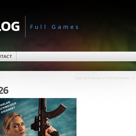
log
Full Games
TACT
»
Catjong 4 Secrets of the Purramids
26