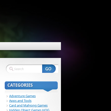
CATEGORIES
Adventure Games
Apps and Tools
Card and Mahjong Games
Hidden Object Games HOG